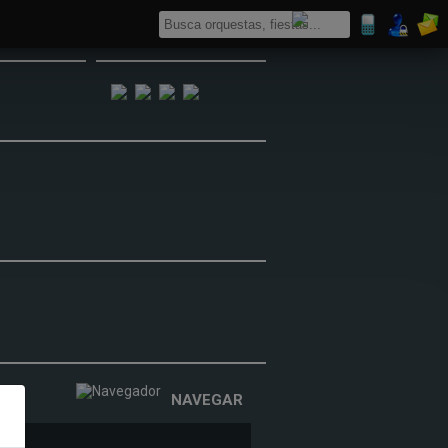
NAVEGAR