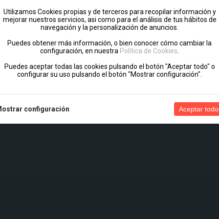
Utilizamos Cookies propias y de terceros para recopilar información y
mejorar nuestros servicios, asi como para el análisis de tus hábitos de
navegación y la personalización de anuncios.
Puedes obtener más información, o bien conocer cómo cambiar la
configuración, en nuestra
Política de Cookies
.
Puedes aceptar todas las cookies pulsando el botón "Aceptar todo" o
configurar su uso pulsando el botón "Mostrar configuración".
ostrar configuración
Aceptar todo