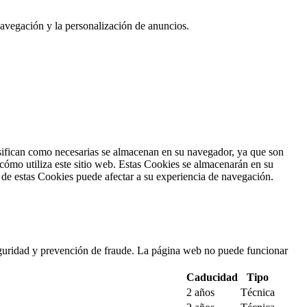
 navegación y la personalización de anuncios.
sifican como necesarias se almacenan en su navegador, ya que son
cómo utiliza este sitio web. Estas Cookies se almacenarán en su
 de estas Cookies puede afectar a su experiencia de navegación.
 seguridad y prevención de fraude. La página web no puede funcionar
Caducidad
Tipo
2 años
Técnica