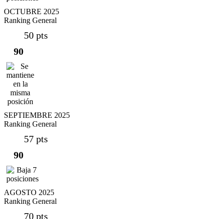
OCTUBRE 2025
Ranking General
50 pts
90
SEPTIEMBRE 2025
Ranking General
57 pts
90
AGOSTO 2025
Ranking General
70 pts