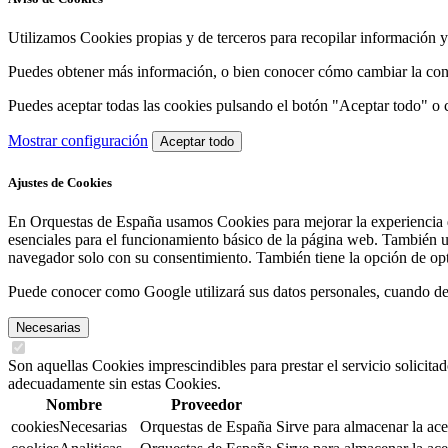
Utilizamos Cookies propias y de terceros para recopilar información y 
Puedes obtener más información, o bien conocer cómo cambiar la con
Puedes aceptar todas las cookies pulsando el botón "Aceptar todo" o 
Mostrar configuración
Aceptar todo
Ajustes de Cookies
En Orquestas de España usamos Cookies para mejorar la experiencia d
esenciales para el funcionamiento básico de la página web. También u
navegador solo con su consentimiento. También tiene la opción de opta
Puede conocer como Google utilizará sus datos personales, cuando de 
Necesarias
Son aquellas Cookies imprescindibles para prestar el servicio solicit
adecuadamente sin estas Cookies.
Nombre
Proveedor
cookiesNecesarias
Orquestas de España
Sirve para almacenar la ace