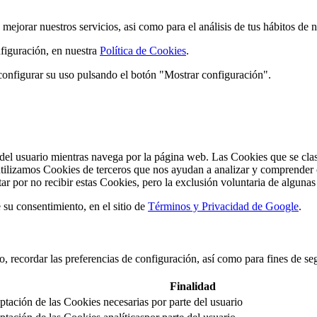
mejorar nuestros servicios, asi como para el análisis de tus hábitos de
figuración, en nuestra
Política de Cookies
.
configurar su uso pulsando el botón "Mostrar configuración".
el usuario mientras navega por la página web. Las Cookies que se cla
tilizamos Cookies de terceros que nos ayudan a analizar y comprender 
r por no recibir estas Cookies, pero la exclusión voluntaria de algunas
su consentimiento, en el sitio de
Términos y Privacidad de Google
.
ado, recordar las preferencias de configuración, así como para fines de
Finalidad
ptación de las Cookies necesarias por parte del usuario