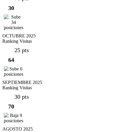
30
OCTUBRE 2025
Ranking Visitas
25 pts
64
SEPTIEMBRE 2025
Ranking Visitas
30 pts
70
AGOSTO 2025