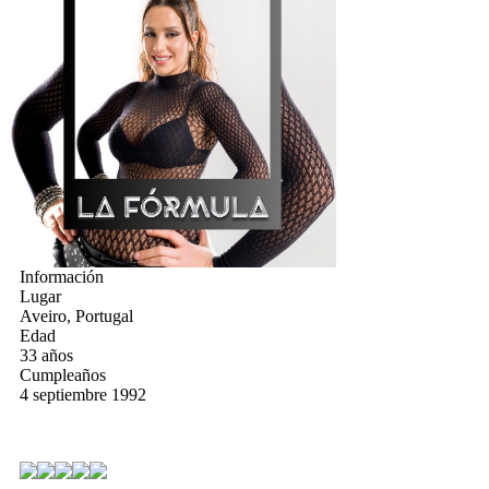
Información
Lugar
Aveiro, Portugal
Edad
33 años
Cumpleaños
4 septiembre 1992