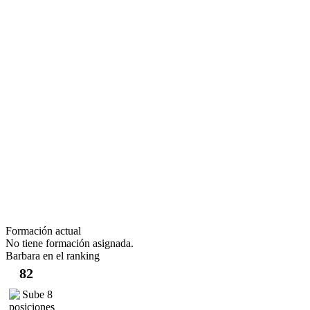
Formación actual
No tiene formación asignada.
Barbara en el ranking
82