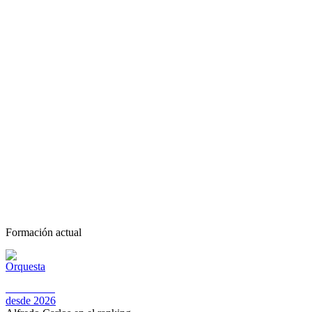
Formación actual
GALILEA
desde 2026