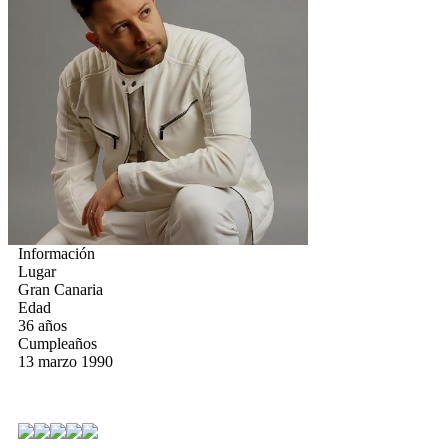
Información
Lugar
Gran Canaria
Edad
36 años
Cumpleaños
13 marzo 1990