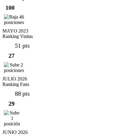
100
MAYO 2023
Ranking Visitas
51 pts
27
JULIO 2026
Ranking Fans
88 pts
29
JUNIO 2026