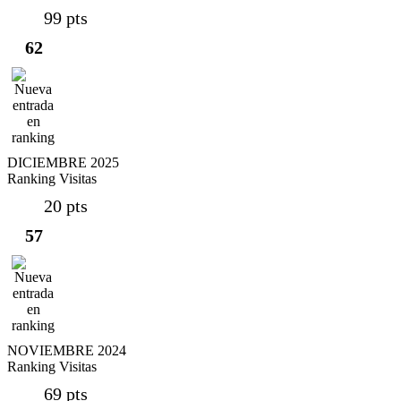
99 pts
62
DICIEMBRE 2025
Ranking Visitas
20 pts
57
NOVIEMBRE 2024
Ranking Visitas
69 pts