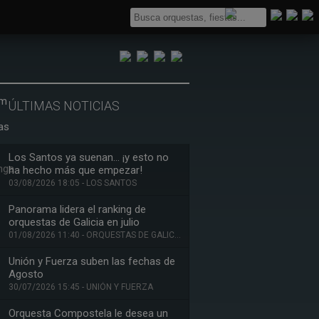
ÚLTIMAS NOTICIAS
Los Santos ya suenan… ¡y esto no
ha hecho más que empezar!
03/08/2026 18:05 - LOS SANTOS
Panorama lidera el ranking de
orquestas de Galicia en julio
01/08/2026 11:40 - ORQUESTAS DE GALICIA
Unión y Fuerza suben las fechas de
Agosto
30/07/2026 15:45 - UNIÓN Y FUERZA
Orquesta Compostela le desea un