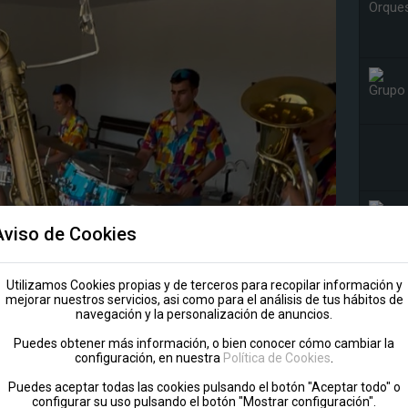
Aviso de Cookies
Utilizamos Cookies propias y de terceros para recopilar información y
mejorar nuestros servicios, asi como para el análisis de tus hábitos de
navegación y la personalización de anuncios.
Puedes obtener más información, o bien conocer cómo cambiar la
configuración, en nuestra
Política de Cookies
.
Puedes aceptar todas las cookies pulsando el botón "Aceptar todo" o
configurar su uso pulsando el botón "Mostrar configuración".