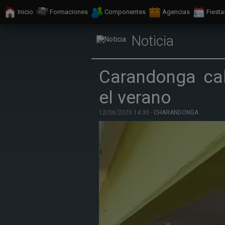
Inicio
Formaciones
Componentes
Agencias
Fiesta
Noticia
Carandonga ca
el verano
12/06/2025 14:30 -
CHARANDONGA